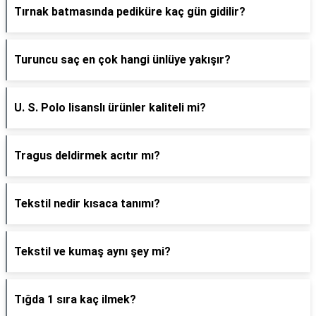
Tırnak batmasında pediküre kaç gün gidilir?
Turuncu saç en çok hangi ünlüye yakışır?
U. S. Polo lisanslı ürünler kaliteli mi?
Tragus deldirmek acıtır mı?
Tekstil nedir kısaca tanımı?
Tekstil ve kumaş aynı şey mi?
Tığda 1 sıra kaç ilmek?