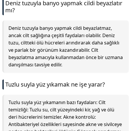
Deniz tuzuyla banyo yapmak cildi beyazlatır
mı?
Deniz tuzuyla banyo yapmak cildi beyazlatmaz,
ancak cilt sağlığına çeşitli faydaları olabilir. Deniz
tuzu, ciltteki ölü hücreleri arındırarak daha sağlıklı
ve parlak bir görünüm kazandırabilir. Cilt
beyazlatma amacıyla kullanmadan önce bir uzmana
danışılması tavsiye edilir.
Tuzlu suyla yüz yıkamak ne işe yarar?
Tuzlu suyla yüz yıkamanın bazı faydaları: Cilt
temizliği: Tuzlu su, cilt yüzeyindeki kir, yağ ve ölü
deri hücrelerini temizler. Akne kontrolü:
Antibakteriyel özellikleri sayesinde akne ve sivilceye