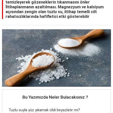
temizleyerek gözeneklerin tıkanmasını önler
İltihaplanmanın azaltılması. Magnezyum ve kalsiyum
açısından zengin olan tuzlu su, iltihap temelli cilt
rahatsızlıklarında hafifletici etki gösterebilir
Bu Yazımızda Neler Bulacaksınız ?
Tuzlu suyla yüz yıkamak cildi beyazlatır mı?