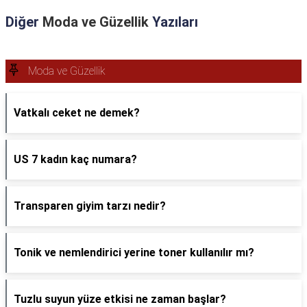
Diğer
Moda ve Güzellik
Yazıları
Moda ve Güzellik
Vatkalı ceket ne demek?
US 7 kadın kaç numara?
Transparen giyim tarzı nedir?
Tonik ve nemlendirici yerine toner kullanılır mı?
Tuzlu suyun yüze etkisi ne zaman başlar?