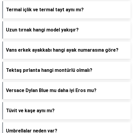
Termal içlik ve termal tayt aynı mı?
Uzun tırnak hangi model yakışır?
Vans erkek ayakkabı hangi ayak numarasına göre?
Tektaş pırlanta hangi montürlü olmalı?
Versace Dylan Blue mu daha iyi Eros mu?
Tüvit ve kaşe aynı mı?
Umbrellalar neden var?