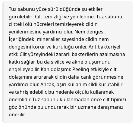
Tuz sabunu yüze sürüldüğünde şu etkiler
görülebilir: Cilt temizliği ve yenilenme: Tuz sabunu,
ciltteki ölü hücreleri temizleyerek cildin
yenilenmesine yardımcı olur. Nem dengesi:
İçeriğindeki mineraller sayesinde cildin nem
dengesini korur ve kuruluğu önler. Antibakteriyel
etki: Cilt yüzeyindeki zararlı bakterilerin azalmasına
katkı sağlar, bu da sivilce ve akne oluşumunu
engelleyebilir. Kan dolaşımı: Peeling etkisiyle cilt
dolaşımını artırarak cildin daha canlı görünmesine
yardımcı olur. Ancak, aşırı kullanım cildi kurutabilir
ve tahriş edebilir, bu nedenle ölçülü kullanmak
önemlidir. Tuz sabunu kullanmadan önce cilt tipinizi
göz önünde bulundurarak bir uzmana danışmanız
önerilir.