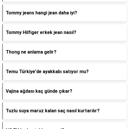
Tommy jeans hangi jean daha iyi?
Tommy Hilfiger erkek jean nasıl?
Thong ne anlama gelir?
Temu Türkiye'de ayakkabı satıyor mu?
Vajina ağdası kaç günde çıkar?
Tuzlu suya maruz kalan saç nasıl kurtarılır?