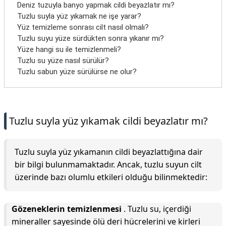
Deniz tuzuyla banyo yapmak cildi beyazlatır mı?
Tuzlu suyla yüz yıkamak ne işe yarar?
Yüz temizleme sonrası cilt nasıl olmalı?
Tuzlu suyu yüze sürdükten sonra yıkanır mı?
Yüze hangi su ile temizlenmeli?
Tuzlu su yüze nasıl sürülür?
Tuzlu sabun yüze sürülürse ne olur?
Tuzlu suyla yüz yıkamak cildi beyazlatır mı?
Tuzlu suyla yüz yıkamanın cildi beyazlattığına dair
bir bilgi bulunmamaktadır. Ancak, tuzlu suyun cilt
üzerinde bazı olumlu etkileri olduğu bilinmektedir:
Gözeneklerin temizlenmesi
. Tuzlu su, içerdiği
mineraller sayesinde ölü deri hücrelerini ve kirleri