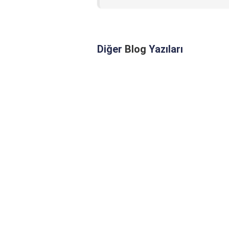
Diğer
Blog
Yazıları