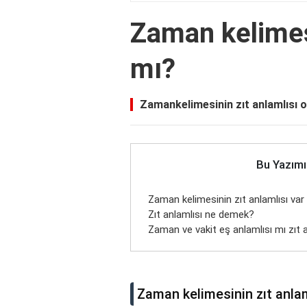
Zaman kelimesi
mı?
Zamankelimesinin zıt anlamlısı o
Bu Yazımı
Zaman kelimesinin zıt anlamlısı var
Zıt anlamlısı ne demek?
Zaman ve vakit eş anlamlısı mı zıt 
Zaman kelimesinin zıt anlam