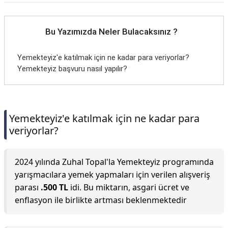
Bu Yazımızda Neler Bulacaksınız ?
Yemekteyiz'e katılmak için ne kadar para veriyorlar?
Yemekteyiz başvuru nasıl yapılır?
Yemekteyiz'e katılmak için ne kadar para
veriyorlar?
2024 yılında Zuhal Topal'la Yemekteyiz programında
yarışmacılara yemek yapmaları için verilen alışveriş
parası
.500 TL
idi. Bu miktarın, asgari ücret ve
enflasyon ile birlikte artması beklenmektedir