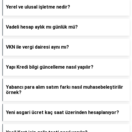
Yerel ve ulusal işletme nedir?
Vadeli hesap aylık mı günlük mü?
VKN ile vergi dairesi aynı mı?
Yapı Kredi bilgi güncelleme nasıl yapılır?
Yabancı para alım satım farkı nasıl muhasebeleştirilir
örnek?
Yeni asgari ücret kaç saat üzerinden hesaplanıyor?