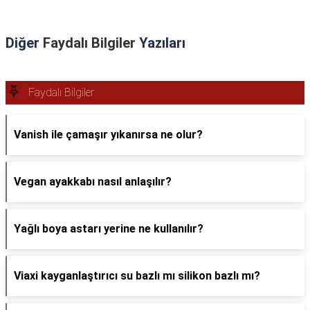
Diğer
Faydalı Bilgiler
Yazıları
Faydalı Bilgiler
Vanish ile çamaşır yıkanırsa ne olur?
Vegan ayakkabı nasıl anlaşılır?
Yağlı boya astarı yerine ne kullanılır?
Viaxi kayganlaştırıcı su bazlı mı silikon bazlı mı?