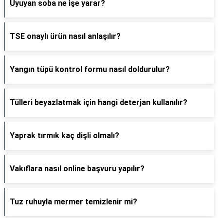
Uyuyan soba ne işe yarar?
TSE onaylı ürün nasıl anlaşılır?
Yangın tüpü kontrol formu nasıl doldurulur?
Tülleri beyazlatmak için hangi deterjan kullanılır?
Yaprak tırmık kaç dişli olmalı?
Vakıflara nasıl online başvuru yapılır?
Tuz ruhuyla mermer temizlenir mi?