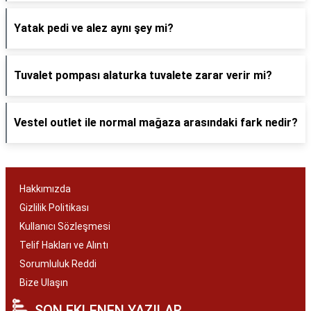
Yatak pedi ve alez aynı şey mi?
Tuvalet pompası alaturka tuvalete zarar verir mi?
Vestel outlet ile normal mağaza arasındaki fark nedir?
Hakkımızda
Gizlilik Politikası
Kullanıcı Sözleşmesi
Telif Hakları ve Alıntı
Sorumluluk Reddi
Bize Ulaşın
SON EKLENEN YAZILAR