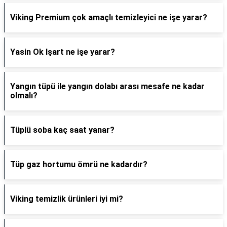
Viking Premium çok amaçlı temizleyici ne işe yarar?
Yasin Ok Işart ne işe yarar?
Yangın tüpü ile yangın dolabı arası mesafe ne kadar
olmalı?
Tüplü soba kaç saat yanar?
Tüp gaz hortumu ömrü ne kadardır?
Viking temizlik ürünleri iyi mi?