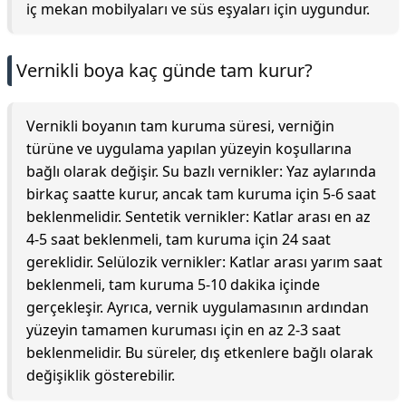
iç mekan mobilyaları ve süs eşyaları için uygundur.
Vernikli boya kaç günde tam kurur?
Vernikli boyanın tam kuruma süresi, verniğin
türüne ve uygulama yapılan yüzeyin koşullarına
bağlı olarak değişir. Su bazlı vernikler: Yaz aylarında
birkaç saatte kurur, ancak tam kuruma için 5-6 saat
beklenmelidir. Sentetik vernikler: Katlar arası en az
4-5 saat beklenmeli, tam kuruma için 24 saat
gereklidir. Selülozik vernikler: Katlar arası yarım saat
beklenmeli, tam kuruma 5-10 dakika içinde
gerçekleşir. Ayrıca, vernik uygulamasının ardından
yüzeyin tamamen kuruması için en az 2-3 saat
beklenmelidir. Bu süreler, dış etkenlere bağlı olarak
değişiklik gösterebilir.