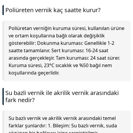
Poliüreten vernik kaç saatte kurur?
Poliüretan verniğin kuruma süresi, kullanılan ürüne
ve ortam koşullarına bağlı olarak değişiklik
gösterebilir: Dokunma kuruması: Genellikle 1-2
saatte tamamlanır. Sert kuruması: 16-24 saat
arasında gerçekleşir. Tam kuruması: 24 saat sürer.
Kuruma süresi, 23°C sıcaklık ve %50 bağıl nem
koşullarında geçerlidir.
Su bazli vernik ile akrilik vernik arasındaki
fark nedir?
Su bazlı vernik ve akrilik vernik arasındaki temel
farklar şunlardır: 1. Bileşim: Su bazlı vernik, suda