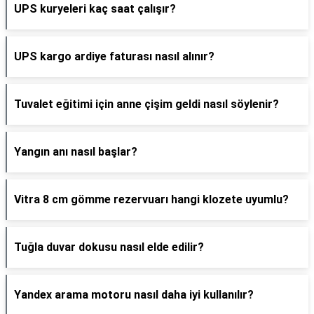
UPS kuryeleri kaç saat çalışır?
UPS kargo ardiye faturası nasıl alınır?
Tuvalet eğitimi için anne çişim geldi nasıl söylenir?
Yangın anı nasıl başlar?
Vitra 8 cm gömme rezervuarı hangi klozete uyumlu?
Tuğla duvar dokusu nasıl elde edilir?
Yandex arama motoru nasıl daha iyi kullanılır?