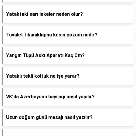
Yataktaki sarı lekeler neden olur?
Tuvalet tıkanıklığına kesin çözüm nedir?
Yangın Tüpü Askı Aparatı Kaç Cm?
Yataklı tekli koltuk ne işe yarar?
VK'da Azerbaycan bayrağı nasıl yapılır?
Uzun doğum günü mesajı nasıl yazılır?