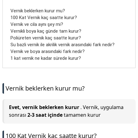
Vernik beklerken kurur mu?
100 Kat Vernik kaç saatte kurur?
Vernik ve cila aynı şey mi?
Vernikli boya kaç günde tam kurur?
Poliüreten vernik kaç saatte kurur?
Su bazli vernik ile akrilik vernik arasındaki fark nedir?
Vernik ve boya arasındaki fark nedir?
1 kat vernik ne kadar sürede kurur?
Vernik beklerken kurur mu?
Evet, vernik beklerken kurur
. Vernik, uygulama
sonrası
2-3 saat içinde
tamamen kurur
100 Kat Vernik kaç saatte kurur?