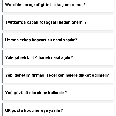
Word'de paragraf girintisi kaç cm olmalı?
Twitter'da kapak fotoğrafı neden önemli?
Uzman erbaş başvurusu nasıl yapılır?
Yale şifreli kilit 4 haneli nasıl açılır?
Yapı denetim firması seçerken nelere dikkat edilmeli?
Yağ çözücü olarak ne kullanılır?
UK posta kodu nereye yazılır?