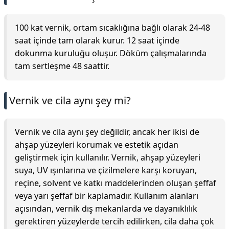
100 kat vernik, ortam sıcaklığına bağlı olarak 24-48
saat içinde tam olarak kurur. 12 saat içinde
dokunma kuruluğu oluşur. Döküm çalışmalarında
tam sertleşme 48 saattir.
Vernik ve cila aynı şey mi?
Vernik ve cila aynı şey değildir, ancak her ikisi de
ahşap yüzeyleri korumak ve estetik açıdan
geliştirmek için kullanılır. Vernik, ahşap yüzeyleri
suya, UV ışınlarına ve çizilmelere karşı koruyan,
reçine, solvent ve katkı maddelerinden oluşan şeffaf
veya yarı şeffaf bir kaplamadır. Kullanım alanları
açısından, vernik dış mekanlarda ve dayanıklılık
gerektiren yüzeylerde tercih edilirken, cila daha çok