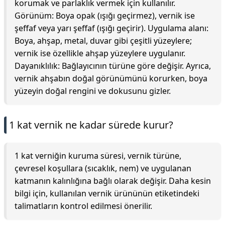
korumak ve parlaklık vermek için kullanılır.
Görünüm: Boya opak (ışığı geçirmez), vernik ise
şeffaf veya yarı şeffaf (ışığı geçirir). Uygulama alanı:
Boya, ahşap, metal, duvar gibi çeşitli yüzeylere;
vernik ise özellikle ahşap yüzeylere uygulanır.
Dayanıklılık: Bağlayıcının türüne göre değişir. Ayrıca,
vernik ahşabın doğal görünümünü korurken, boya
yüzeyin doğal rengini ve dokusunu gizler.
1 kat vernik ne kadar sürede kurur?
1 kat verniğin kuruma süresi, vernik türüne,
çevresel koşullara (sıcaklık, nem) ve uygulanan
katmanın kalınlığına bağlı olarak değişir. Daha kesin
bilgi için, kullanılan vernik ürününün etiketindeki
talimatların kontrol edilmesi önerilir.