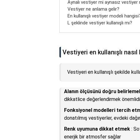
Aynalı vestiyer mi aynasız vestiyer
Vestiyer ne anlama gelir?
En kullanışlı vestiyer modeli hangisi
L şeklinde vestiyer kullanışlı mı?
Vestiyeri en kullanışlı nasıl 
Vestiyeri en kullanışlı şekilde kull
Alanın ölçüsünü doğru belirleme
dikkatlice değerlendirmek önemlidi
Fonksiyonel modelleri tercih et
donatılmış vestiyerler, evdeki dağın
Renk uyumuna dikkat etmek
: So
enerjik bir atmosfer sağlar