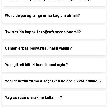
Word'de paragraf girintisi kaç cm olmalı?
Twitter'da kapak fotoğrafı neden önemli?
Uzman erbaş başvurusu nasıl yapılır?
Yale şifreli kilit 4 haneli nasıl açılır?
Yapı denetim firması seçerken nelere dikkat edilmeli?
Yağ çözücü olarak ne kullanılır?