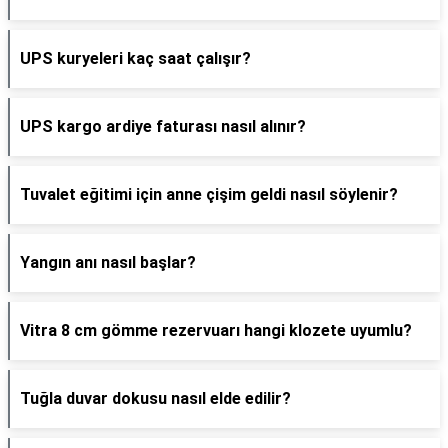
UPS kuryeleri kaç saat çalışır?
UPS kargo ardiye faturası nasıl alınır?
Tuvalet eğitimi için anne çişim geldi nasıl söylenir?
Yangın anı nasıl başlar?
Vitra 8 cm gömme rezervuarı hangi klozete uyumlu?
Tuğla duvar dokusu nasıl elde edilir?