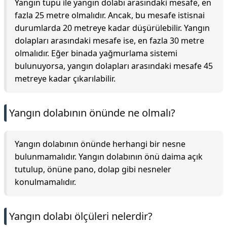
Yangın tüpü ile yangın dolabı arasındaki mesafe, en
fazla 25 metre olmalıdır. Ancak, bu mesafe istisnai
durumlarda 20 metreye kadar düşürülebilir. Yangın
dolapları arasındaki mesafe ise, en fazla 30 metre
olmalıdır. Eğer binada yağmurlama sistemi
bulunuyorsa, yangın dolapları arasındaki mesafe 45
metreye kadar çıkarılabilir.
Yangın dolabının önünde ne olmalı?
Yangın dolabının önünde herhangi bir nesne
bulunmamalıdır. Yangın dolabının önü daima açık
tutulup, önüne pano, dolap gibi nesneler
konulmamalıdır.
Yangın dolabı ölçüleri nelerdir?