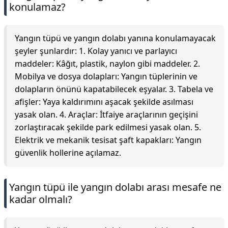
konulamaz?
Yangın tüpü ve yangın dolabı yanına konulamayacak
şeyler şunlardır: 1. Kolay yanıcı ve parlayıcı
maddeler: Kâğıt, plastik, naylon gibi maddeler. 2.
Mobilya ve dosya dolapları: Yangın tüplerinin ve
dolapların önünü kapatabilecek eşyalar. 3. Tabela ve
afişler: Yaya kaldırımını aşacak şekilde asılması
yasak olan. 4. Araçlar: İtfaiye araçlarının geçişini
zorlaştıracak şekilde park edilmesi yasak olan. 5.
Elektrik ve mekanik tesisat şaft kapakları: Yangın
güvenlik hollerine açılamaz.
Yangın tüpü ile yangın dolabı arası mesafe ne
kadar olmalı?