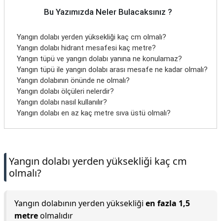
Bu Yazımızda Neler Bulacaksınız ?
Yangın dolabı yerden yüksekliği kaç cm olmalı?
Yangın dolabı hidrant mesafesi kaç metre?
Yangın tüpü ve yangın dolabı yanına ne konulamaz?
Yangın tüpü ile yangın dolabı arası mesafe ne kadar olmalı?
Yangın dolabının önünde ne olmalı?
Yangın dolabı ölçüleri nelerdir?
Yangın dolabı nasıl kullanılır?
Yangın dolabı en az kaç metre sıva üstü olmalı?
Yangın dolabı yerden yüksekliği kaç cm
olmalı?
Yangın dolabının yerden yüksekliği
en fazla 1,5
metre
olmalıdır