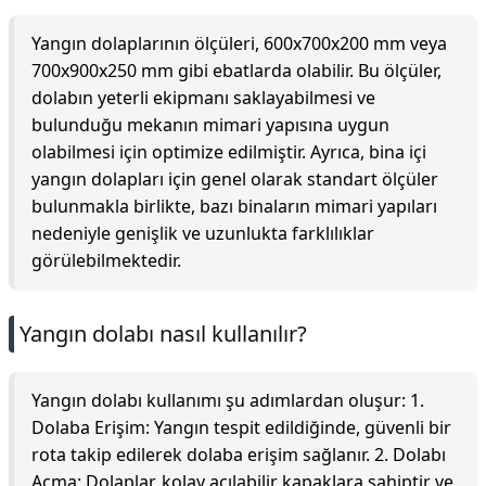
Yangın dolaplarının ölçüleri, 600x700x200 mm veya
700x900x250 mm gibi ebatlarda olabilir. Bu ölçüler,
dolabın yeterli ekipmanı saklayabilmesi ve
bulunduğu mekanın mimari yapısına uygun
olabilmesi için optimize edilmiştir. Ayrıca, bina içi
yangın dolapları için genel olarak standart ölçüler
bulunmakla birlikte, bazı binaların mimari yapıları
nedeniyle genişlik ve uzunlukta farklılıklar
görülebilmektedir.
Yangın dolabı nasıl kullanılır?
Yangın dolabı kullanımı şu adımlardan oluşur: 1.
Dolaba Erişim: Yangın tespit edildiğinde, güvenli bir
rota takip edilerek dolaba erişim sağlanır. 2. Dolabı
Açma: Dolaplar, kolay açılabilir kapaklara sahiptir ve