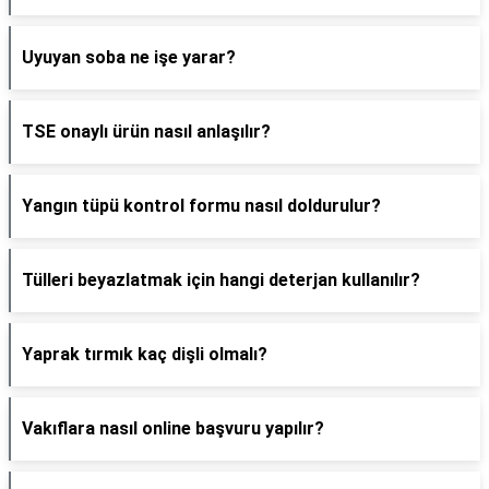
Uyuyan soba ne işe yarar?
TSE onaylı ürün nasıl anlaşılır?
Yangın tüpü kontrol formu nasıl doldurulur?
Tülleri beyazlatmak için hangi deterjan kullanılır?
Yaprak tırmık kaç dişli olmalı?
Vakıflara nasıl online başvuru yapılır?