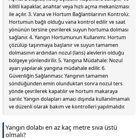
kilitli kapaklar, anahtar veya hızlı açma mekanizması
ile açılır. 3. Vana ve Hortum Bağlantılarının Kontrolü:
Hortumun bağlı olduğu vana kontrol edilir ve saat
yönünün tersine çevrilerek suyun hortuma dolması
sağlanır. 4. Yangın Hortumunun Kullanımı: Hortum
çözülüp taşınmaya başlanır ve suyun tamamen
dolmasının ardından nozul (lans) alevlerin olduğu
bölgeye yönlendirilir. 5. Yangına Müdahale: Nozul
ayarı yapılarak yangına müdahale edilir. 6.
Güvenliğin Sağlanması: Yangının tamamen
söndüğünden emin olunduktan sonra nozul ters
yönde çevrilerek kapatılır ve hortum makaraya
sarılır. Yangın dolapları amacı dışında kullanılmamalı
ve düzenli olarak bakım ve kontrolleri yapılmalıdır.
Yangın dolabı en az kaç metre sıva üstü
olmalı?