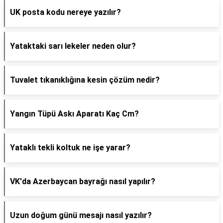
UK posta kodu nereye yazılır?
Yataktaki sarı lekeler neden olur?
Tuvalet tıkanıklığına kesin çözüm nedir?
Yangın Tüpü Askı Aparatı Kaç Cm?
Yataklı tekli koltuk ne işe yarar?
VK'da Azerbaycan bayrağı nasıl yapılır?
Uzun doğum günü mesajı nasıl yazılır?