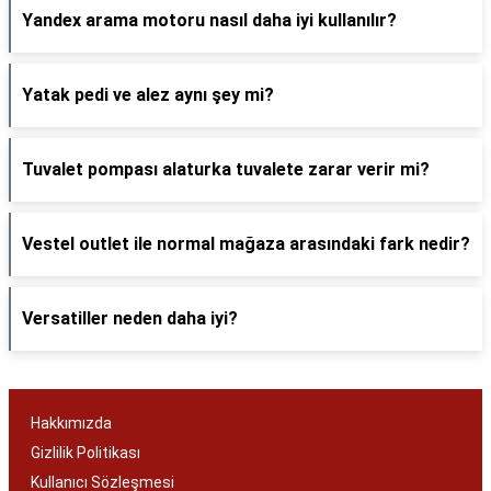
Yandex arama motoru nasıl daha iyi kullanılır?
Yatak pedi ve alez aynı şey mi?
Tuvalet pompası alaturka tuvalete zarar verir mi?
Vestel outlet ile normal mağaza arasındaki fark nedir?
Versatiller neden daha iyi?
Hakkımızda
Gizlilik Politikası
Kullanıcı Sözleşmesi