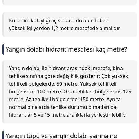
Kullanım kolaylığı açısından, dolabın taban
yüksekliği yerden 1,2 metre mesafede olmalıdır
Yangın dolabı hidrant mesafesi kaç metre?
Yangın dolabı ile hidrant arasındaki mesafe, bina
tehlike sınıfına göre değişiklik gösterir: Çok yüksek
tehlikeli bölgelerde: 50 metre. Yüksek tehlikeli
bölgelerde: 100 metre. Orta tehlikeli bölgelerde: 125
metre. Az tehlikeli bölgelerde: 150 metre. Ayrıca,
normal binalarda tehlike durumu olmadan da,
hidrantlar 5 ve 15 metre aralıklarla yerleştirilebilir.
Yangın tüpü ve yangın dolabı yanına ne