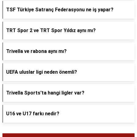
TSF Türkiye Satranç Federasyonu ne iş yapar?
TRT Spor 2 ve TRT Spor Yıldız aynı mı?
Trivella ve rabona aynı mı?
UEFA uluslar ligi neden önemli?
Trivella Sports'ta hangi ligler var?
U16 ve U17 farkı nedir?