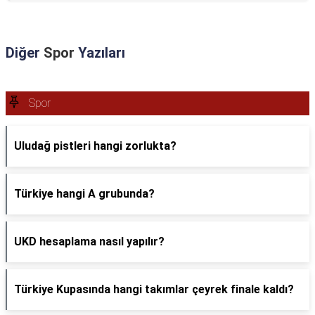
Diğer
Spor
Yazıları
Spor
Uludağ pistleri hangi zorlukta?
Türkiye hangi A grubunda?
UKD hesaplama nasıl yapılır?
Türkiye Kupasında hangi takımlar çeyrek finale kaldı?