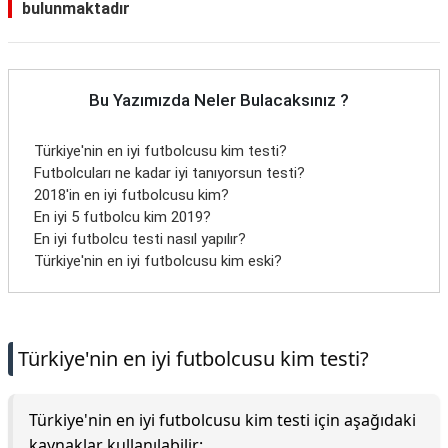
bulunmaktadır
Bu Yazımızda Neler Bulacaksınız ?
Türkiye'nin en iyi futbolcusu kim testi?
Futbolcuları ne kadar iyi tanıyorsun testi?
2018'in en iyi futbolcusu kim?
En iyi 5 futbolcu kim 2019?
En iyi futbolcu testi nasıl yapılır?
Türkiye'nin en iyi futbolcusu kim eski?
Türkiye'nin en iyi futbolcusu kim testi?
Türkiye'nin en iyi futbolcusu kim testi için aşağıdaki
kaynaklar kullanılabilir: