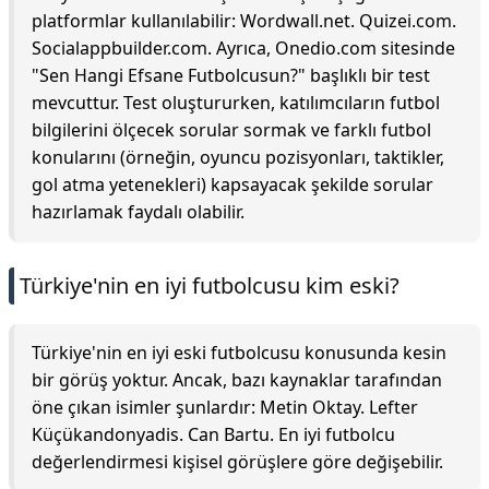
platformlar kullanılabilir: Wordwall.net. Quizei.com.
Socialappbuilder.com. Ayrıca, Onedio.com sitesinde
"Sen Hangi Efsane Futbolcusun?" başlıklı bir test
mevcuttur. Test oluştururken, katılımcıların futbol
bilgilerini ölçecek sorular sormak ve farklı futbol
konularını (örneğin, oyuncu pozisyonları, taktikler,
gol atma yetenekleri) kapsayacak şekilde sorular
hazırlamak faydalı olabilir.
Türkiye'nin en iyi futbolcusu kim eski?
Türkiye'nin en iyi eski futbolcusu konusunda kesin
bir görüş yoktur. Ancak, bazı kaynaklar tarafından
öne çıkan isimler şunlardır: Metin Oktay. Lefter
Küçükandonyadis. Can Bartu. En iyi futbolcu
değerlendirmesi kişisel görüşlere göre değişebilir.