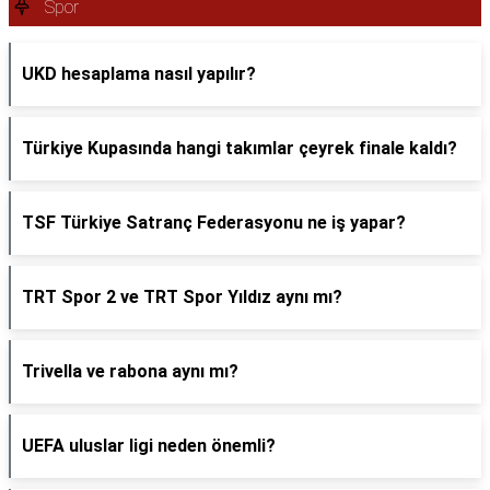
Spor
UKD hesaplama nasıl yapılır?
Türkiye Kupasında hangi takımlar çeyrek finale kaldı?
TSF Türkiye Satranç Federasyonu ne iş yapar?
TRT Spor 2 ve TRT Spor Yıldız aynı mı?
Trivella ve rabona aynı mı?
UEFA uluslar ligi neden önemli?