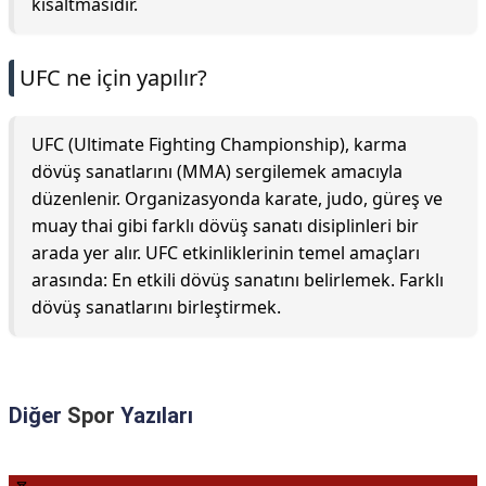
kısaltmasıdır.
UFC ne için yapılır?
UFC (Ultimate Fighting Championship), karma
dövüş sanatlarını (MMA) sergilemek amacıyla
düzenlenir. Organizasyonda karate, judo, güreş ve
muay thai gibi farklı dövüş sanatı disiplinleri bir
arada yer alır. UFC etkinliklerinin temel amaçları
arasında: En etkili dövüş sanatını belirlemek. Farklı
dövüş sanatlarını birleştirmek.
Diğer
Spor
Yazıları