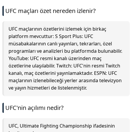
UFC maçları özet nereden izlenir?
UFC maçlarının özetlerini izlemek için birkaç
platform mevcuttur: S Sport Plus: UFC
müsabakalarının canlı yayınları, tekrarları, özel
programları ve analizleri bu platformda bulunabilir.
YouTube: UFC resmi kanalı üzerinden maç
özetlerine ulaşılabilir. Twitch: UFC'nin resmi Twitch
kanalı, maç özetlerini yayınlamaktadır. ESPN: UFC
maçlarının izlenebileceği yerler arasında televizyon
ve yayın hizmetleri de listelenmiştir.
UFC'nin açılımı nedir?
UFC, Ultimate Fighting Championship ifadesinin