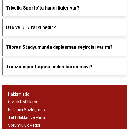
Trivella Sports'ta hangi ligler var?
U16 ve U17 farkı nedir?
Tüpras Stadyumunda deplasman seyircisi var mı?
Trabzonspor logosu neden bordo mavi?
Hakkımızda
Gizlilik Politikası
Kullanıcı Sözleşmesi
Telif Hakları ve Alıntı
Sorumluluk Reddi