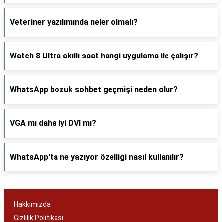
Veteriner yazılımında neler olmalı?
Watch 8 Ultra akıllı saat hangi uygulama ile çalışır?
WhatsApp bozuk sohbet geçmişi neden olur?
VGA mı daha iyi DVI mı?
WhatsApp'ta ne yazıyor özelliği nasıl kullanılır?
Hakkımızda
Gizlilik Politikası