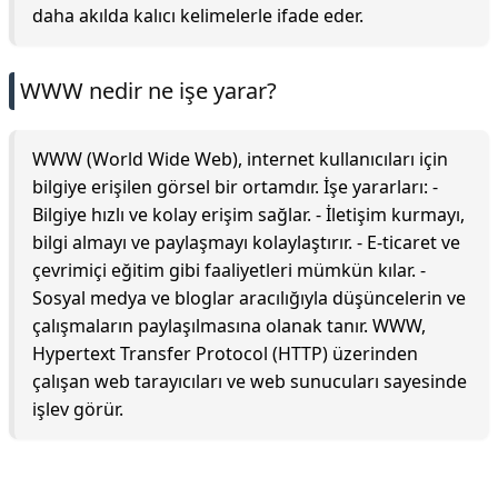
daha akılda kalıcı kelimelerle ifade eder.
WWW nedir ne işe yarar?
WWW (World Wide Web), internet kullanıcıları için
bilgiye erişilen görsel bir ortamdır. İşe yararları: -
Bilgiye hızlı ve kolay erişim sağlar. - İletişim kurmayı,
bilgi almayı ve paylaşmayı kolaylaştırır. - E-ticaret ve
çevrimiçi eğitim gibi faaliyetleri mümkün kılar. -
Sosyal medya ve bloglar aracılığıyla düşüncelerin ve
çalışmaların paylaşılmasına olanak tanır. WWW,
Hypertext Transfer Protocol (HTTP) üzerinden
çalışan web tarayıcıları ve web sunucuları sayesinde
işlev görür.