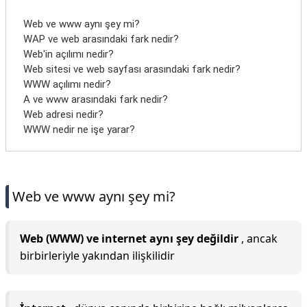
Web ve www aynı şey mi?
WAP ve web arasındaki fark nedir?
Web'in açılımı nedir?
Web sitesi ve web sayfası arasındaki fark nedir?
WWW açılımı nedir?
A ve www arasındaki fark nedir?
Web adresi nedir?
WWW nedir ne işe yarar?
Web ve www aynı şey mi?
Web (WWW) ve internet aynı şey değildir
, ancak
birbirleriyle yakından ilişkilidir