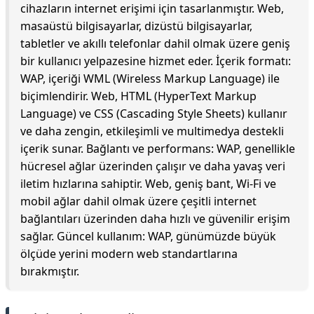
cihazların internet erişimi için tasarlanmıştır. Web,
masaüstü bilgisayarlar, dizüstü bilgisayarlar,
tabletler ve akıllı telefonlar dahil olmak üzere geniş
bir kullanıcı yelpazesine hizmet eder. İçerik formatı:
WAP, içeriği WML (Wireless Markup Language) ile
biçimlendirir. Web, HTML (HyperText Markup
Language) ve CSS (Cascading Style Sheets) kullanır
ve daha zengin, etkileşimli ve multimedya destekli
içerik sunar. Bağlantı ve performans: WAP, genellikle
hücresel ağlar üzerinden çalışır ve daha yavaş veri
iletim hızlarına sahiptir. Web, geniş bant, Wi-Fi ve
mobil ağlar dahil olmak üzere çeşitli internet
bağlantıları üzerinden daha hızlı ve güvenilir erişim
sağlar. Güncel kullanım: WAP, günümüzde büyük
ölçüde yerini modern web standartlarına
bırakmıştır.