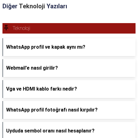
Diğer
Teknoloji
Yazıları
Teknoloji
WhatsApp profil ve kapak aynı mı?
Webmail'e nasıl girilir?
Vga ve HDMI kablo farkı nedir?
WhatsApp profil fotoğrafı nasıl kırpılır?
Uyduda sembol oranı nasıl hesaplanır?