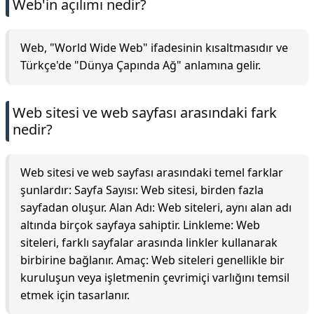
Web'in açılımı nedir?
Web, "World Wide Web" ifadesinin kısaltmasıdır ve
Türkçe'de "Dünya Çapında Ağ" anlamına gelir.
Web sitesi ve web sayfası arasındaki fark
nedir?
Web sitesi ve web sayfası arasındaki temel farklar
şunlardır: Sayfa Sayısı: Web sitesi, birden fazla
sayfadan oluşur. Alan Adı: Web siteleri, aynı alan adı
altında birçok sayfaya sahiptir. Linkleme: Web
siteleri, farklı sayfalar arasında linkler kullanarak
birbirine bağlanır. Amaç: Web siteleri genellikle bir
kuruluşun veya işletmenin çevrimiçi varlığını temsil
etmek için tasarlanır.