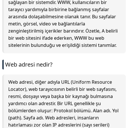
sağlayan bir sistemdir. WWW, kullanıcıların bir
tarayıcı yardımıyla birbirine bağlanmış sayfalar
arasında dolaşabilmesine olanak tanır. Bu sayfalar
metin, görsel, video ve bağlantılarla
zenginleştirilmiş içerikler barındırır. Özetle, A belirli
bir web sitesini ifade ederken, WWW bu web
sitelerinin bulunduğu ve erişildiği sistemi tanımlar.
Web adresi nedir?
Web adresi, diğer adıyla URL (Uniform Resource
Locator), web tarayıcısının belirli bir web sayfasını,
resmi, dosyayı veya başka bir kaynağı bulmasına
yardımcı olan adrestir. Bir URL genellikle şu
bölümlerden oluşur: Protokol bölümü. Alan adı. Yol
(path). Sayfa adı. Web adresleri, insanların
hatırlaması zor olan IP adreslerini (sayı serileri)