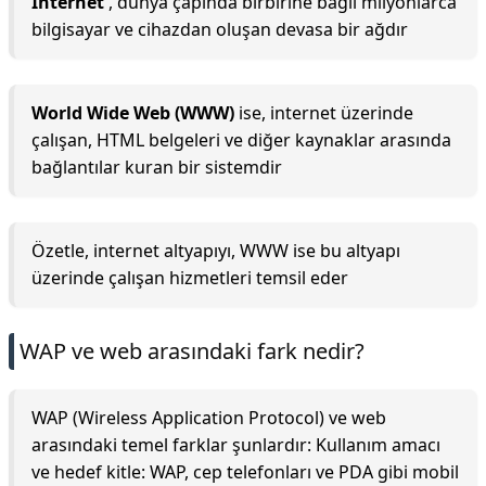
İnternet
, dünya çapında birbirine bağlı milyonlarca
bilgisayar ve cihazdan oluşan devasa bir ağdır
World Wide Web (WWW)
ise, internet üzerinde
çalışan, HTML belgeleri ve diğer kaynaklar arasında
bağlantılar kuran bir sistemdir
Özetle, internet altyapıyı, WWW ise bu altyapı
üzerinde çalışan hizmetleri temsil eder
WAP ve web arasındaki fark nedir?
WAP (Wireless Application Protocol) ve web
arasındaki temel farklar şunlardır: Kullanım amacı
ve hedef kitle: WAP, cep telefonları ve PDA gibi mobil