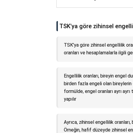
TSK'ya göre zihinsel engelli
TSK'ya göre zihinsel engellilik ora
oranları ve hesaplamalarla ilgili g
Engellilik oranları, bireyin engel 
birden fazla engeli olan bireylerin
formülde, engel oranları ayrı ayrı
yapılır
Ayrıca, zihinsel engellilik oranları
Örneğin, hafif düzeyde zihinsel en