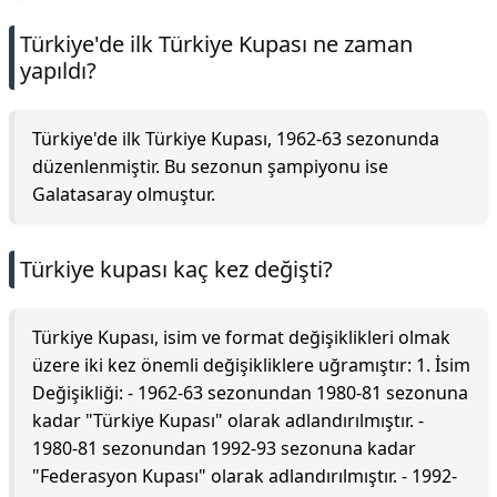
Türkiye'de ilk Türkiye Kupası ne zaman
yapıldı?
Türkiye'de ilk Türkiye Kupası, 1962-63 sezonunda
düzenlenmiştir. Bu sezonun şampiyonu ise
Galatasaray olmuştur.
Türkiye kupası kaç kez değişti?
Türkiye Kupası, isim ve format değişiklikleri olmak
üzere iki kez önemli değişikliklere uğramıştır: 1. İsim
Değişikliği: - 1962-63 sezonundan 1980-81 sezonuna
kadar "Türkiye Kupası" olarak adlandırılmıştır. -
1980-81 sezonundan 1992-93 sezonuna kadar
"Federasyon Kupası" olarak adlandırılmıştır. - 1992-