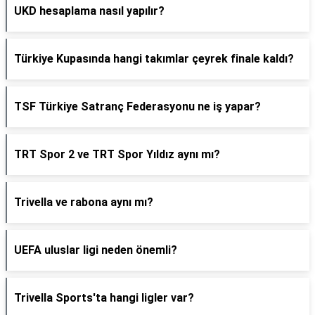
UKD hesaplama nasıl yapılır?
Türkiye Kupasında hangi takımlar çeyrek finale kaldı?
TSF Türkiye Satranç Federasyonu ne iş yapar?
TRT Spor 2 ve TRT Spor Yıldız aynı mı?
Trivella ve rabona aynı mı?
UEFA uluslar ligi neden önemli?
Trivella Sports'ta hangi ligler var?