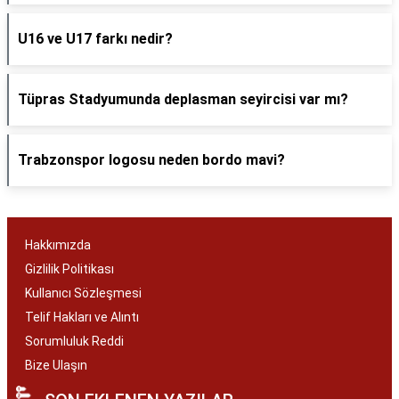
U16 ve U17 farkı nedir?
Tüpras Stadyumunda deplasman seyircisi var mı?
Trabzonspor logosu neden bordo mavi?
Hakkımızda
Gizlilik Politikası
Kullanıcı Sözleşmesi
Telif Hakları ve Alıntı
Sorumluluk Reddi
Bize Ulaşın