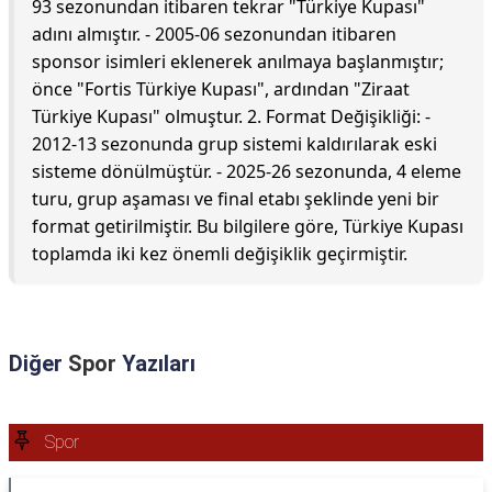
93 sezonundan itibaren tekrar "Türkiye Kupası"
adını almıştır. - 2005-06 sezonundan itibaren
sponsor isimleri eklenerek anılmaya başlanmıştır;
önce "Fortis Türkiye Kupası", ardından "Ziraat
Türkiye Kupası" olmuştur. 2. Format Değişikliği: -
2012-13 sezonunda grup sistemi kaldırılarak eski
sisteme dönülmüştür. - 2025-26 sezonunda, 4 eleme
turu, grup aşaması ve final etabı şeklinde yeni bir
format getirilmiştir. Bu bilgilere göre, Türkiye Kupası
toplamda iki kez önemli değişiklik geçirmiştir.
Diğer
Spor
Yazıları
Spor