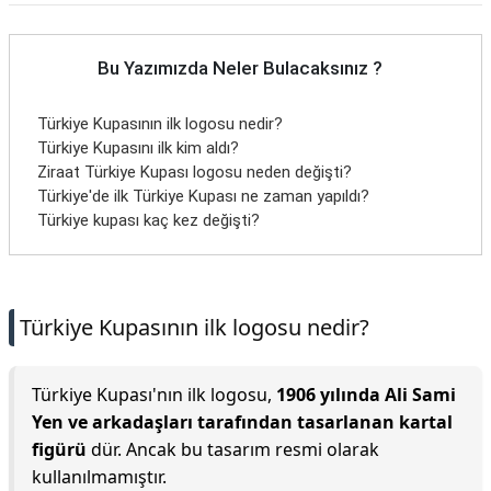
Bu Yazımızda Neler Bulacaksınız ?
Türkiye Kupasının ilk logosu nedir?
Türkiye Kupasını ilk kim aldı?
Ziraat Türkiye Kupası logosu neden değişti?
Türkiye'de ilk Türkiye Kupası ne zaman yapıldı?
Türkiye kupası kaç kez değişti?
Türkiye Kupasının ilk logosu nedir?
Türkiye Kupası'nın ilk logosu,
1906 yılında Ali Sami
Yen ve arkadaşları tarafından tasarlanan kartal
figürü
dür. Ancak bu tasarım resmi olarak
kullanılmamıştır.