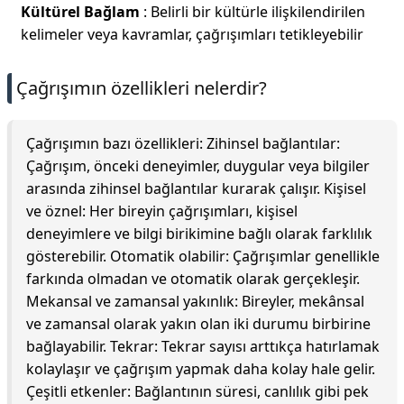
Kültürel Bağlam
: Belirli bir kültürle ilişkilendirilen
kelimeler veya kavramlar, çağrışımları tetikleyebilir
Çağrışımın özellikleri nelerdir?
Çağrışımın bazı özellikleri: Zihinsel bağlantılar:
Çağrışım, önceki deneyimler, duygular veya bilgiler
arasında zihinsel bağlantılar kurarak çalışır. Kişisel
ve öznel: Her bireyin çağrışımları, kişisel
deneyimlere ve bilgi birikimine bağlı olarak farklılık
gösterebilir. Otomatik olabilir: Çağrışımlar genellikle
farkında olmadan ve otomatik olarak gerçekleşir.
Mekansal ve zamansal yakınlık: Bireyler, mekânsal
ve zamansal olarak yakın olan iki durumu birbirine
bağlayabilir. Tekrar: Tekrar sayısı arttıkça hatırlamak
kolaylaşır ve çağrışım yapmak daha kolay hale gelir.
Çeşitli etkenler: Bağlantının süresi, canlılık gibi pek