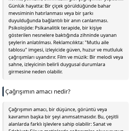
Günlük hayatta: Bir çiçek görüldüğünde bahar
mevsiminin hatırlanması veya bir şarkı
duyulduğunda bağlantılı bir anın canlanması.
Psikolojide: Psikanalitik terapide, bir kişiye
gösterilen nesnelere baktığında zihninde uyanan
şeylerin anlatılması. Reklamcılıkta: "Mutlu aile
tablosu" imgesi, izleyicide güven, huzur ve mutluluk
çağrışımları uyandırır. Film ve müzik: Bir melodi veya
sahne, izleyicinin belirli duygusal durumlara
girmesine neden olabilir.
Çağrışımın amacı nedir?
Çağrışımın amacı, bir düşünce, görüntü veya
kavramın başka bir şeyi anımsatmasıdır. Bu, çeşitli
alanlarda farklı işlevlere sahip olabilir: Sanat ve