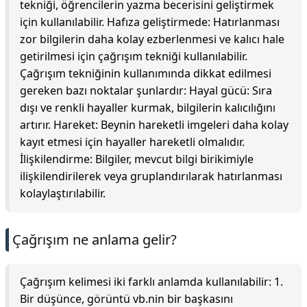
tekniği, öğrencilerin yazma becerisini geliştirmek
için kullanılabilir. Hafıza geliştirmede: Hatırlanması
zor bilgilerin daha kolay ezberlenmesi ve kalıcı hale
getirilmesi için çağrışım tekniği kullanılabilir.
Çağrışım tekniğinin kullanımında dikkat edilmesi
gereken bazı noktalar şunlardır: Hayal gücü: Sıra
dışı ve renkli hayaller kurmak, bilgilerin kalıcılığını
artırır. Hareket: Beynin hareketli imgeleri daha kolay
kayıt etmesi için hayaller hareketli olmalıdır.
İlişkilendirme: Bilgiler, mevcut bilgi birikimiyle
ilişkilendirilerek veya gruplandırılarak hatırlanması
kolaylaştırılabilir.
Çağrışım ne anlama gelir?
Çağrışım kelimesi iki farklı anlamda kullanılabilir: 1.
Bir düşünce, görüntü vb.nin bir başkasını