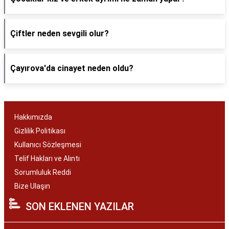
Çiftler neden sevgili olur?
Çayırova'da cinayet neden oldu?
Hakkımızda
Gizlilik Politikası
Kullanıcı Sözleşmesi
Telif Hakları ve Alıntı
Sorumluluk Reddi
Bize Ulaşın
SON EKLENEN YAZILAR