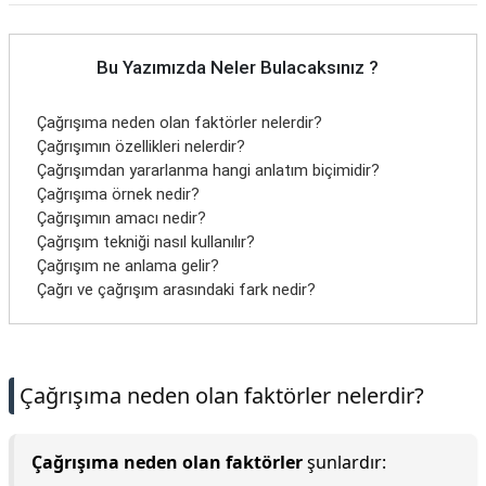
Bu Yazımızda Neler Bulacaksınız ?
Çağrışıma neden olan faktörler nelerdir?
Çağrışımın özellikleri nelerdir?
Çağrışımdan yararlanma hangi anlatım biçimidir?
Çağrışıma örnek nedir?
Çağrışımın amacı nedir?
Çağrışım tekniği nasıl kullanılır?
Çağrışım ne anlama gelir?
Çağrı ve çağrışım arasındaki fark nedir?
Çağrışıma neden olan faktörler nelerdir?
Çağrışıma neden olan faktörler
şunlardır: