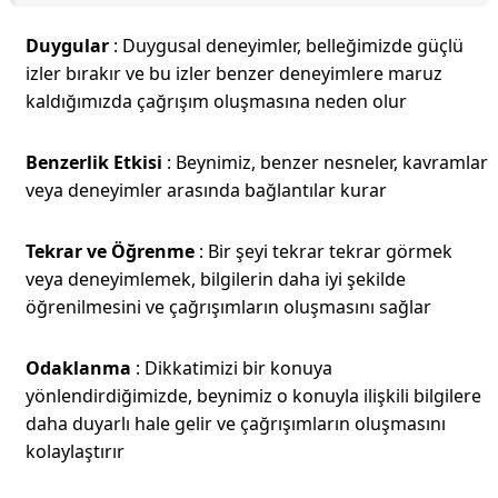
Duygular
: Duygusal deneyimler, belleğimizde güçlü
izler bırakır ve bu izler benzer deneyimlere maruz
kaldığımızda çağrışım oluşmasına neden olur
Benzerlik Etkisi
: Beynimiz, benzer nesneler, kavramlar
veya deneyimler arasında bağlantılar kurar
Tekrar ve Öğrenme
: Bir şeyi tekrar tekrar görmek
veya deneyimlemek, bilgilerin daha iyi şekilde
öğrenilmesini ve çağrışımların oluşmasını sağlar
Odaklanma
: Dikkatimizi bir konuya
yönlendirdiğimizde, beynimiz o konuyla ilişkili bilgilere
daha duyarlı hale gelir ve çağrışımların oluşmasını
kolaylaştırır