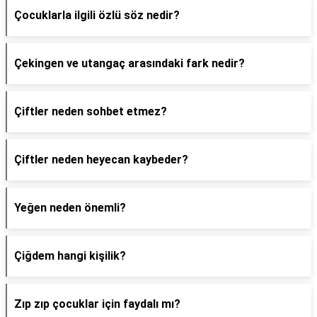
Çocuklarla ilgili özlü söz nedir?
Çekingen ve utangaç arasındaki fark nedir?
Çiftler neden sohbet etmez?
Çiftler neden heyecan kaybeder?
Yeğen neden önemli?
Çiğdem hangi kişilik?
Zıp zıp çocuklar için faydalı mı?