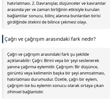
hatırlatması. 2. Davranışlar, düşünceler ve kavramlar
arasında yer ve zaman birliğinin etkisiyle kurulan
bağlantılar sonucu, bilinç alanına bunlardan birisi
girdiğinde ötekini de bilince çekmesi olayı.
Çağrı ve çağrışım arasındaki fark nedir?
Çağrı ve çağrışım arasındaki fark şu şekilde
açıklanabilir: Çağrı: Birini veya bir şeyi seslenerek
yanına çağırma eylemidir. Çağrışım: Bir düşünce,
görüntü veya kelimenin başka bir şeyi anımsatması,
hatırlatması durumudur. Özetle, çağrı bir eylem,
çağrışım ise bu eylemin sonucu olarak ortaya çıkan
zihinsel bağlantıdır.