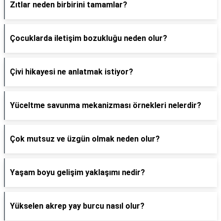
Zıtlar neden birbirini tamamlar?
Çocuklarda iletişim bozukluğu neden olur?
Çivi hikayesi ne anlatmak istiyor?
Yüceltme savunma mekanizması örnekleri nelerdir?
Çok mutsuz ve üzgün olmak neden olur?
Yaşam boyu gelişim yaklaşımı nedir?
Yükselen akrep yay burcu nasıl olur?