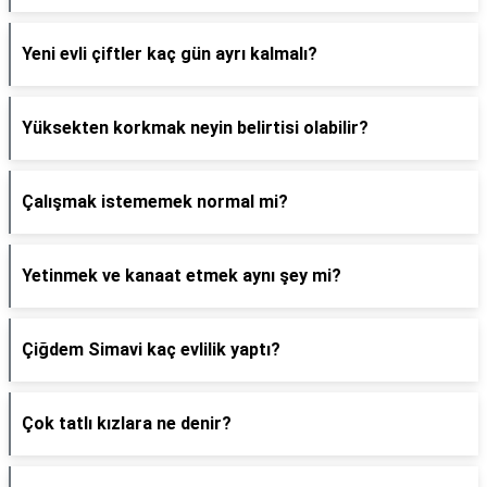
Yeni evli çiftler kaç gün ayrı kalmalı?
Yüksekten korkmak neyin belirtisi olabilir?
Çalışmak istememek normal mi?
Yetinmek ve kanaat etmek aynı şey mi?
Çiğdem Simavi kaç evlilik yaptı?
Çok tatlı kızlara ne denir?