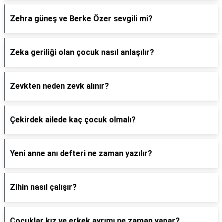
Zehra güneş ve Berke Özer sevgili mi?
Zeka geriliği olan çocuk nasıl anlaşılır?
Zevkten neden zevk alınır?
Çekirdek ailede kaç çocuk olmalı?
Yeni anne anı defteri ne zaman yazılır?
Zihin nasıl çalışır?
Çocuklar kız ve erkek ayrımı ne zaman yapar?