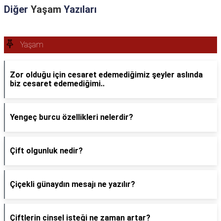
Diğer
Yaşam
Yazıları
Yaşam
Zor olduğu için cesaret edemediğimiz şeyler aslında
biz cesaret edemediğimi..
Yengeç burcu özellikleri nelerdir?
Çift olgunluk nedir?
Çiçekli günaydın mesajı ne yazılır?
Çiftlerin cinsel isteği ne zaman artar?