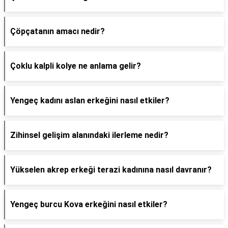
Çöpçatanın amacı nedir?
Çoklu kalpli kolye ne anlama gelir?
Yengeç kadını aslan erkeğini nasıl etkiler?
Zihinsel gelişim alanındaki ilerleme nedir?
Yükselen akrep erkeği terazi kadınına nasıl davranır?
Yengeç burcu Kova erkeğini nasıl etkiler?