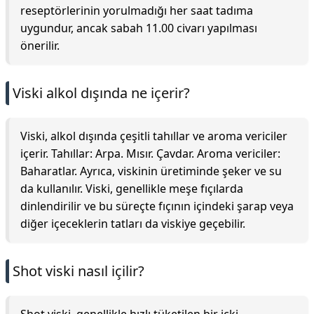
reseptörlerinin yorulmadığı her saat tadıma
uygundur, ancak sabah 11.00 civarı yapılması
önerilir.
Viski alkol dışında ne içerir?
Viski, alkol dışında çeşitli tahıllar ve aroma vericiler
içerir. Tahıllar: Arpa. Mısır. Çavdar. Aroma vericiler:
Baharatlar. Ayrıca, viskinin üretiminde şeker ve su
da kullanılır. Viski, genellikle meşe fıçılarda
dinlendirilir ve bu süreçte fıçının içindeki şarap veya
diğer içeceklerin tatları da viskiye geçebilir.
Shot viski nasıl içilir?