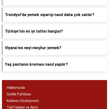
Trendyol'da yemek siparişi nasıl daha çok satılır?
Türkiye'nin en iyi tatlısı hangisi?
Viyana'nın neyi meşhur yemek?
Yaş pastanın kreması nasıl yapılır?
Hakkımızda
Gizlilik Politikası
Kullanıcı Sözleşmesi
Telif Hakları ve Alıntı