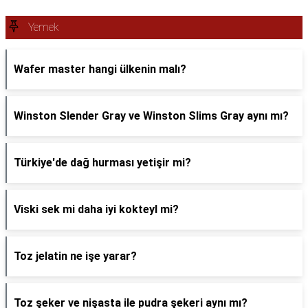
Yemek
Wafer master hangi ülkenin malı?
Winston Slender Gray ve Winston Slims Gray aynı mı?
Türkiye'de dağ hurması yetişir mi?
Viski sek mi daha iyi kokteyl mi?
Toz jelatin ne işe yarar?
Toz şeker ve nişasta ile pudra şekeri aynı mı?