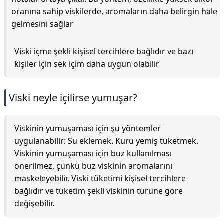
oranına sahip viskilerde, aromaların daha belirgin hale
gelmesini sağlar
Viski içme şekli kişisel tercihlere bağlıdır ve bazı
kişiler için sek içim daha uygun olabilir
Viski neyle içilirse yumuşar?
Viskinin yumuşaması için şu yöntemler
uygulanabilir: Su eklemek. Kuru yemiş tüketmek.
Viskinin yumuşaması için buz kullanılması
önerilmez, çünkü buz viskinin aromalarını
maskeleyebilir. Viski tüketimi kişisel tercihlere
bağlıdır ve tüketim şekli viskinin türüne göre
değişebilir.