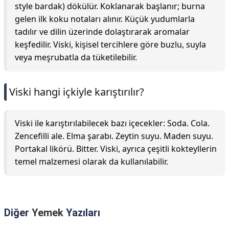
style bardak) dökülür. Koklanarak başlanır; burna
gelen ilk koku notaları alınır. Küçük yudumlarla
tadılır ve dilin üzerinde dolaştırarak aromalar
keşfedilir. Viski, kişisel tercihlere göre buzlu, suyla
veya meşrubatla da tüketilebilir.
Viski hangi içkiyle karıştırılır?
Viski ile karıştırılabilecek bazı içecekler: Soda. Cola.
Zencefilli ale. Elma şarabı. Zeytin suyu. Maden suyu.
Portakal likörü. Bitter. Viski, ayrıca çeşitli kokteyllerin
temel malzemesi olarak da kullanılabilir.
Diğer
Yemek
Yazıları